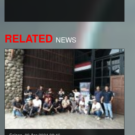
RELATED
NEWS