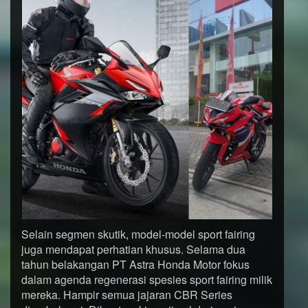
Selain segmen skutik, model-model sport fairing
juga mendapat perhatian khusus. Selama dua
tahun belakangan PT Astra Honda Motor fokus
dalam agenda regenerasi spesies sport fairing milik
mereka. Hampir semua jajaran CBR Series