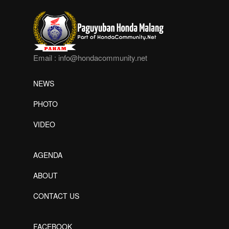
Email :
info@hondacommunity.net
NEWS
PHOTO
VIDEO
AGENDA
ABOUT
CONTACT US
FACEBOOK