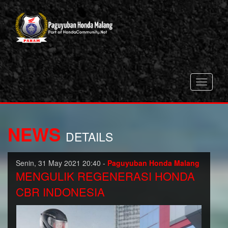
Toggle
navigati
NEWS
DETAILS
Senin, 31 May 2021 20:40 -
Paguyuban Honda Malang
MENGULIK REGENERASI HONDA
CBR INDONESIA