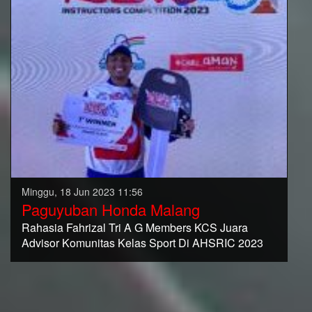
Minggu, 18 Jun 2023 11:56
Paguyuban Honda Malang
Rahasia Fahrizal Tri A G Members KCS Juara
Advisor Komunitas Kelas Sport Di AHSRIC 2023