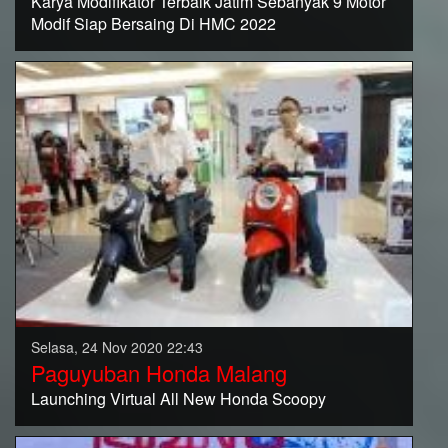
Karya Modifikator Terbaik Jatim Sebanyak 9 Motor
Modif Siap Bersaing Di HMC 2022
Selasa, 24 Nov 2020 22:43
Paguyuban Honda Malang
Launching Virtual All New Honda Scoopy