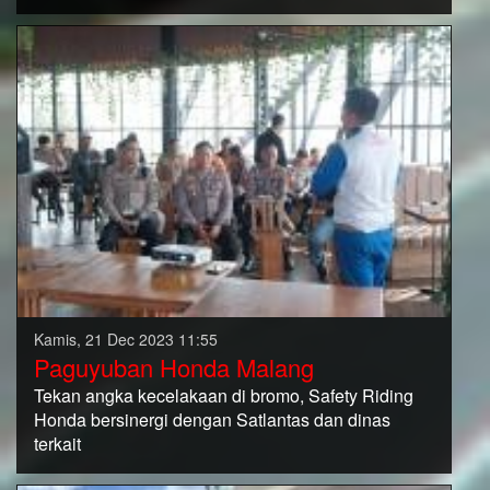
Kamis, 21 Dec 2023 11:55
Paguyuban Honda Malang
Tekan angka kecelakaan di bromo, Safety Riding
Honda bersinergi dengan Satlantas dan dinas
terkait