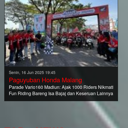
Senin, 16 Jun 2025 19:45
Paguyuban Honda Malang
Parade Vario160 Madiun: Ajak 1000 Riders Nikmati
Fun Riding Bareng Isa Bajaj dan Keseruan Lainnya