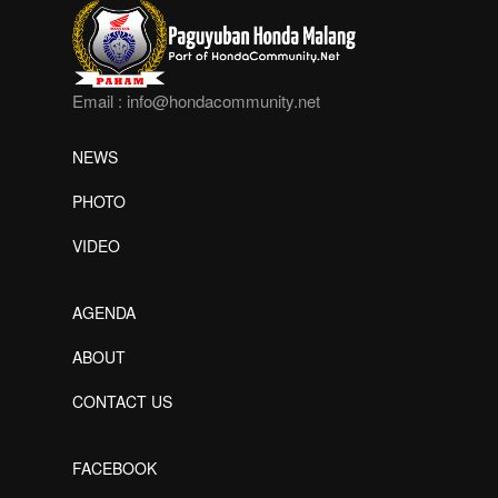
Email :
info@hondacommunity.net
NEWS
PHOTO
VIDEO
AGENDA
ABOUT
CONTACT US
FACEBOOK