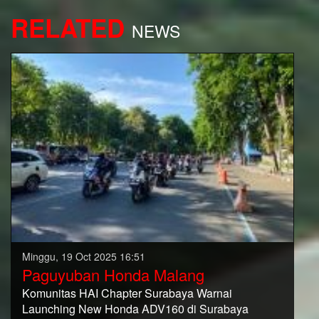
RELATED
NEWS
Minggu, 19 Oct 2025 16:51
Paguyuban Honda Malang
Komunitas HAI Chapter Surabaya Warnai
Launching New Honda ADV160 di Surabaya