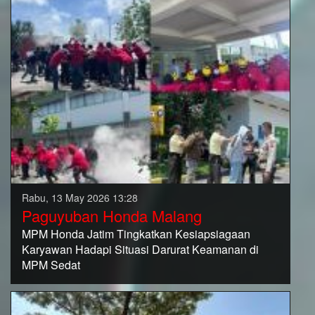
Rabu, 13 May 2026 13:28
Paguyuban Honda Malang
MPM Honda Jatim Tingkatkan Kesiapsiagaan
Karyawan Hadapi Situasi Darurat Keamanan di
MPM Sedat