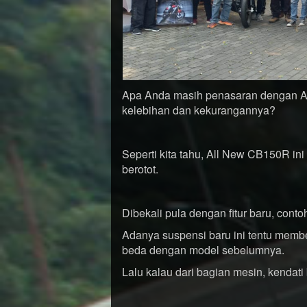
Apa Anda masih penasaran dengan A
kelebihan dan kekurangannya?
Seperti kita tahu, All New CB150R in
berotot.
Dibekali pula dengan fitur baru, con
Adanya suspensi baru ini tentu memb
beda dengan model sebelumnya.
Lalu kalau dari bagian mesin, kendati 