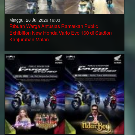
Minggu, 26 Jul 2026 16:03
Ribuan Warga Antusias Ramaikan Public
Exhibition New Honda Vario Evo 160 di Stadion
Kanjuruhan Malan