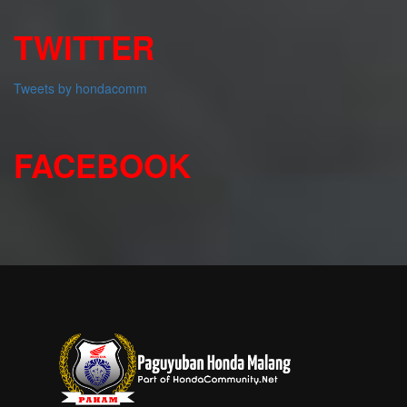
TWITTER
Tweets by hondacomm
FACEBOOK