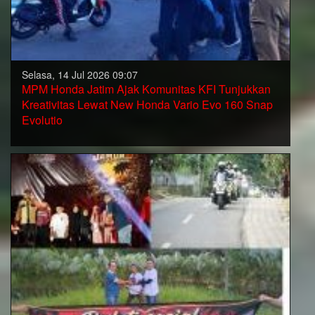
Selasa, 14 Jul 2026 09:07
MPM Honda Jatim Ajak Komunitas KFI Tunjukkan
Kreativitas Lewat New Honda Vario Evo 160 Snap
Evolutio