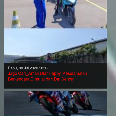
Rabu, 08 Jul 2026 10:17
Jago Cari_Aman Biar Happy, Keselamatan
Berkendara Dimulai dari Diri Sendiri