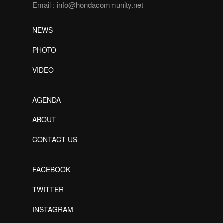
Email :
info@hondacommunity.net
NEWS
PHOTO
VIDEO
AGENDA
ABOUT
CONTACT US
FACEBOOK
TWITTER
INSTAGRAM