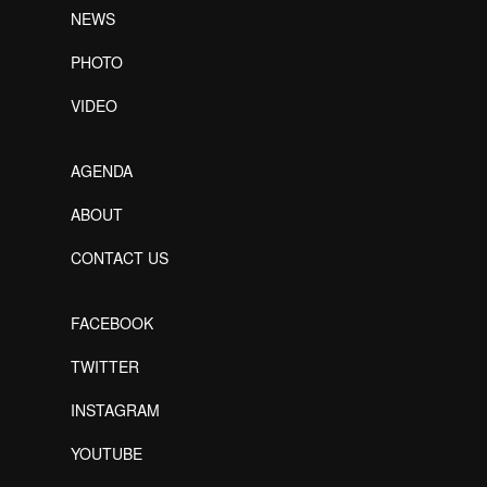
NEWS
PHOTO
VIDEO
AGENDA
ABOUT
CONTACT US
FACEBOOK
TWITTER
INSTAGRAM
YOUTUBE
Designed by Freepik
Designed by Freepik