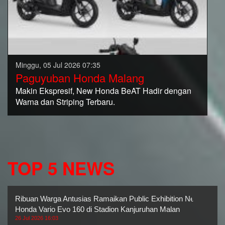
Minggu, 05 Jul 2026 07:35
Paguyuban Honda Malang
Makin Ekspresif, New Honda BeAT Hadir dengan
Warna dan Striping Terbaru.
TOP 5 NEWS
Ribuan Warga Antusias Ramaikan Public Exhibition New
Honda Vario Evo 160 di Stadion Kanjuruhan Malan
26 Jul 2026 16:03