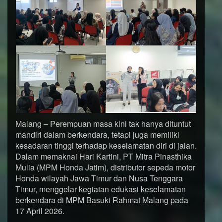
Malang – Perempuan masa kini tak hanya dituntut
mandiri dalam berkendara, tetapi juga memiliki
kesadaran tinggi terhadap keselamatan diri di jalan.
Dalam memaknai Hari Kartini, PT Mitra Pinasthika
Mulia (MPM Honda Jatim), distributor sepeda motor
Honda wilayah Jawa Timur dan Nusa Tenggara
Timur, menggelar kegiatan edukasi keselamatan
berkendara di MPM Basuki Rahmat Malang pada
17 April 2026.