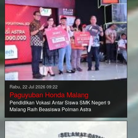
Rabu, 22 Jul 2026 09:22
Paguyuban Honda Malang
Pendidikan Vokasi Antar Siswa SMK Negeri 9
Malang Raih Beasiswa Polman Astra