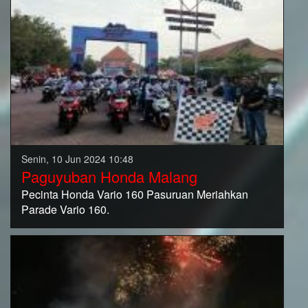
Senin, 10 Jun 2024 10:48
Paguyuban Honda Malang
Pecinta Honda Vario 160 Pasuruan Meriahkan
Parade Vario 160.