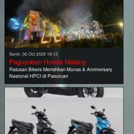
Senin, 06 Oct 2025 18:13
Paguyuban Honda Malang
Ratusan Bikers Meriahkan Munas & Anniversary
Nasional HPCI di Pasuruan