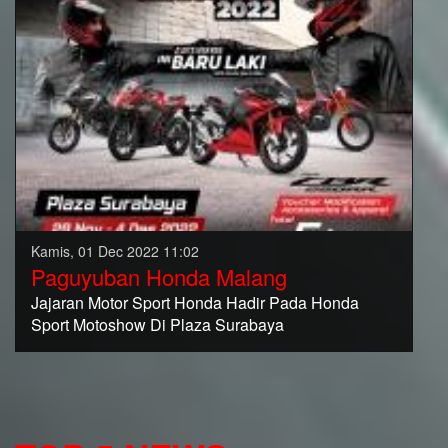
Kamis, 01 Dec 2022 11:02
Paguyuban Honda Malang
Jajaran Motor Sport Honda Hadir Pada Honda
Sport Motoshow Di Plaza Surabaya