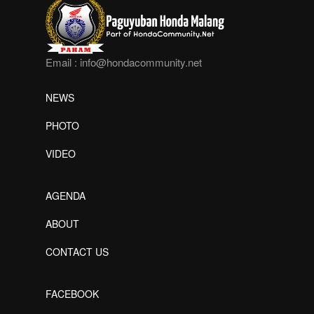
Email :
info@hondacommunity.net
NEWS
PHOTO
VIDEO
AGENDA
ABOUT
CONTACT US
FACEBOOK