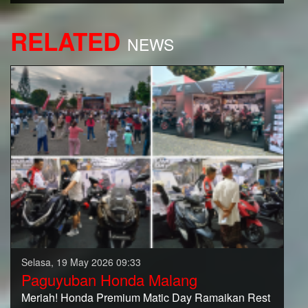
RELATED
NEWS
Selasa, 19 May 2026 09:33
Paguyuban Honda Malang
Meriah! Honda Premium Matic Day Ramaikan Rest