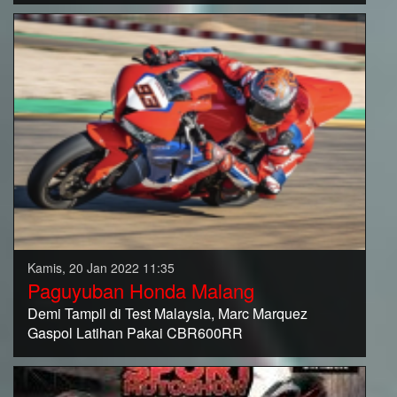
Kamis, 20 Jan 2022 11:35
Paguyuban Honda Malang
Demi Tampil di Test Malaysia, Marc Marquez
Gaspol Latihan Pakai CBR600RR