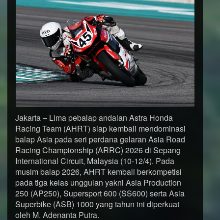
Jakarta – Lima pebalap andalan Astra Honda
Racing Team (AHRT) siap kembali mendominasi
balap Asia pada seri perdana gelaran Asia Road
Racing Championship (ARRC) 2026 di Sepang
International Circuit, Malaysia (10-12/4). Pada
musim balap 2026, AHRT kembali berkompetisi
pada tiga kelas unggulan yakni Asia Production
250 (AP250), Supersport 600 (SS600) serta Asia
Superbike (ASB) 1000 yang tahun ini diperkuat
oleh M. Adenanta Putra.