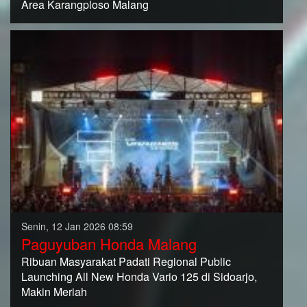
Area Karangploso Malang
Senin, 12 Jan 2026 08:59
Paguyuban Honda Malang
Ribuan Masyarakat Padati Regional Public
Launching All New Honda Vario 125 di Sidoarjo,
Makin Meriah